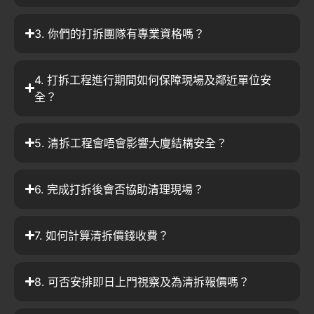
3. 你們的打拆團隊有專業資格嗎？
4. 打拆工程進行期間如何保障現場及鄰近單位安
全？
5. 清拆工程會唔會影響大廈結構安全？
6. 完成打拆後會否協助清理現場？
7. 如何計算清拆價錢收費？
8. 可否安排即日上門視察及為清拆報價嗎？