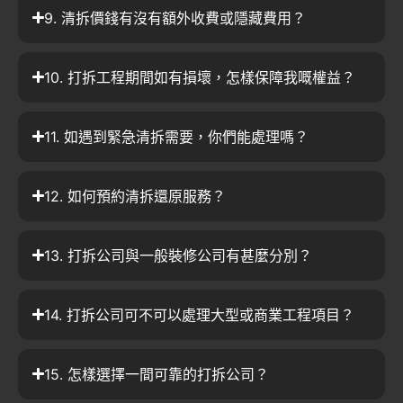
9. 清拆價錢有沒有額外收費或隱藏費用？
10. 打拆工程期間如有損壞，怎樣保障我嘅權益？
11. 如遇到緊急清拆需要，你們能處理嗎？
12. 如何預約清拆還原服務？
13. 打拆公司與一般裝修公司有甚麼分別？
14. 打拆公司可不可以處理大型或商業工程項目？
15. 怎樣選擇一間可靠的打拆公司？