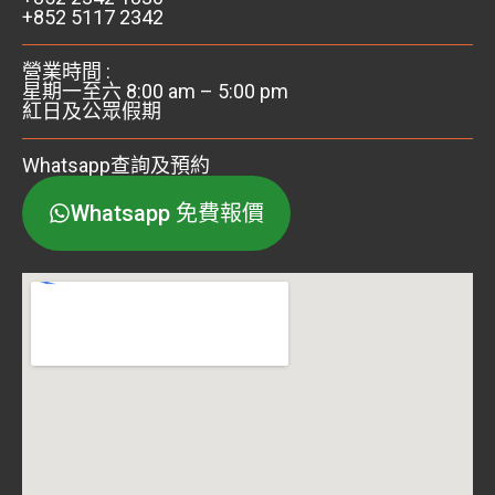
+852 5117 2342
​營業時間 :
星期一至六 8:00 am – 5:00 pm
紅日及公眾假期
Whatsapp查詢及預約
Whatsapp 免費報價